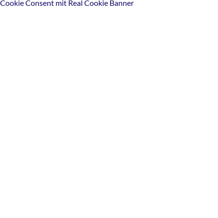
Cookie Consent mit Real Cookie Banner