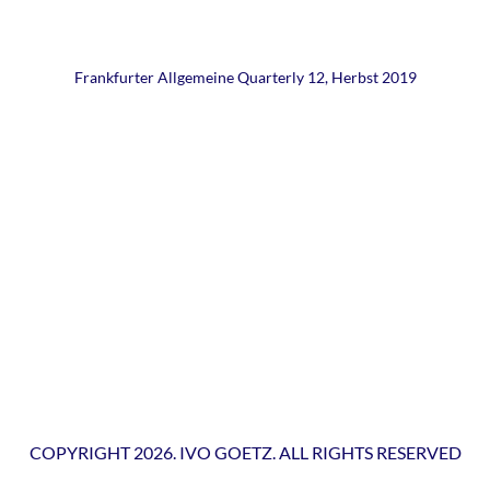
Frankfurter Allgemeine Quarterly 12, Herbst 2019
COPYRIGHT 2026. IVO GOETZ. ALL RIGHTS RESERVED