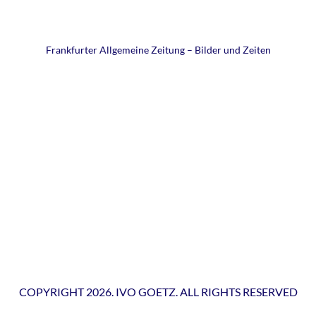
Frankfurter Allgemeine Zeitung – Bilder und Zeiten
COPYRIGHT 2026. IVO GOETZ. ALL RIGHTS RESERVED