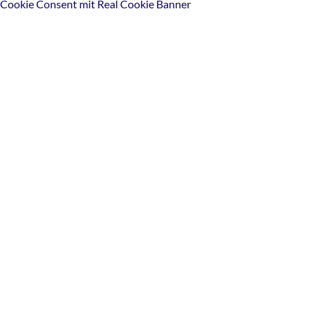
Cookie Consent mit Real Cookie Banner